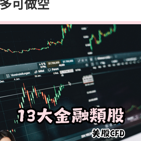
做多可做空