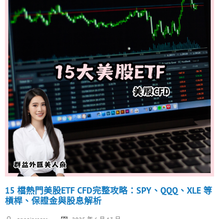
15 檔熱門美股ETF CFD完整攻略：SPY、QQQ、XLE 等
槓桿、保證金與股息解析