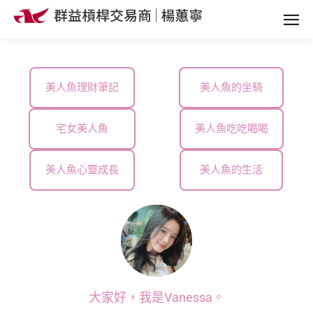
美人魚理財筆記
美人魚的坐騎
宅女美人魚
美人魚吃吃喝喝
美人魚心靈成長
美人魚的生活
大家好，我是Vanessa。