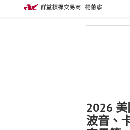
2026
波音、