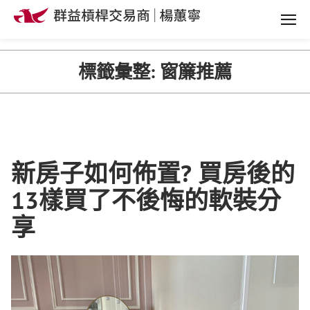
標籤彙整:
窗簾推薦
新房子如何佈置? 買房後的
13樣買了不後悔的軟裝分
享