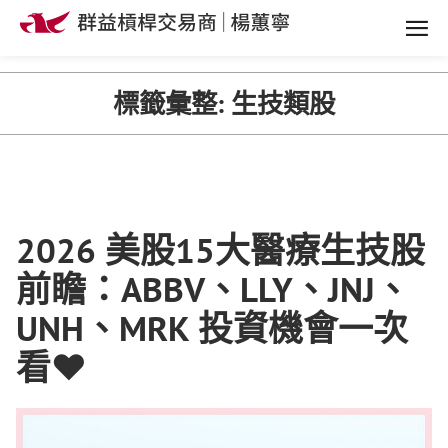
標籤彙整:
生技類股
2026 美股15大醫療生技股
前瞻：ABBV、LLY、JNJ、
UNH、MRK 投資機會一次
看♥