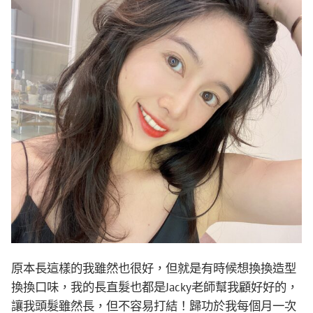
原本長這樣的我雖然也很好，但就是有時候想換換造型
換換口味，我的長直髮也都是Jacky老師幫我顧好好的，
讓我頭髮雖然長，但不容易打結！歸功於我每個月一次