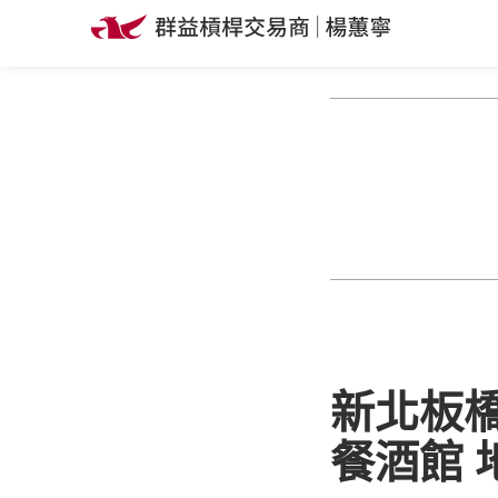
新北板橋
餐酒館