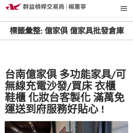
標籤彙整:
億家俱 億家具批發倉庫
台南億家俱 多功能家具/可
無線充電沙發/買床 衣櫃
鞋櫃 化妝台客製化 滿萬免
運送到府服務好貼心 !