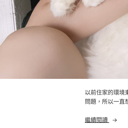
以前住家的環境
問題，所以一直
繼續閱讀