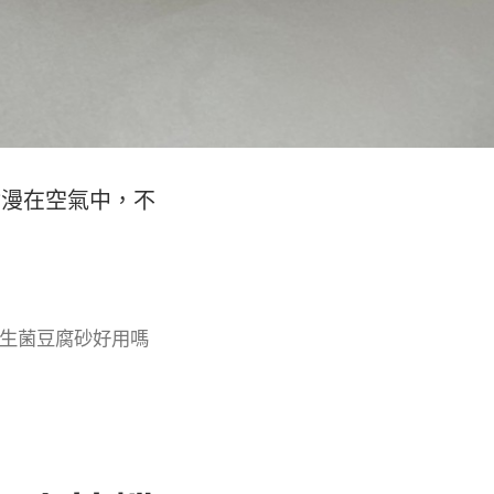
彌漫在空氣中，不
生菌豆腐砂好用嗎