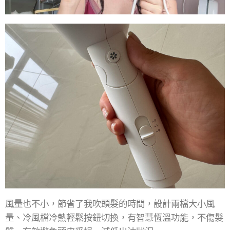
風量也不小，節省了我吹頭髮的時間，設計兩檔大小風
量、冷風檔冷熱輕鬆按鈕切換，有智慧恆溫功能，不傷髮