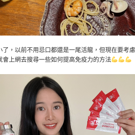
小了，以前不用忌口都還是一尾活龍，但現在要考
就會上網去搜尋一些如何提高免疫力的方法