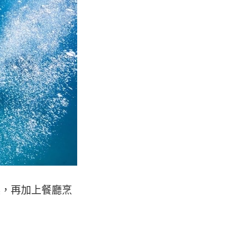
廳，再加上餐廳烹