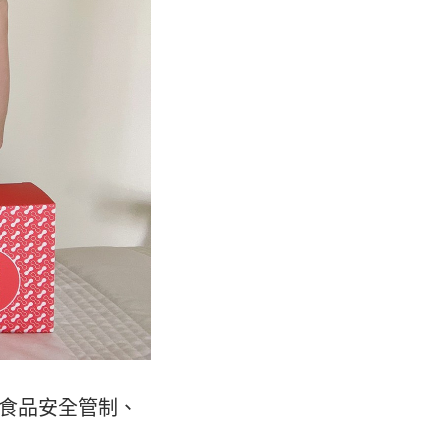
P食品安全管制、