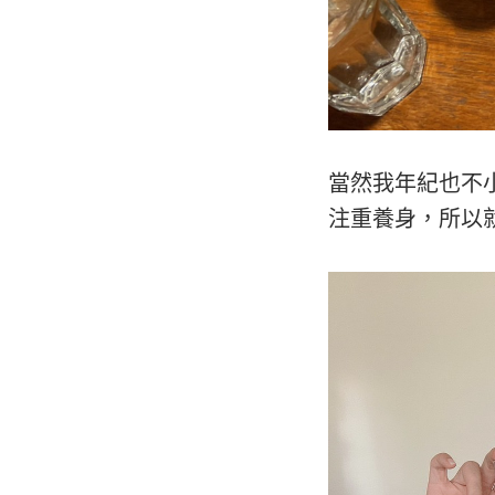
當然我年紀也不
注重養身，所以