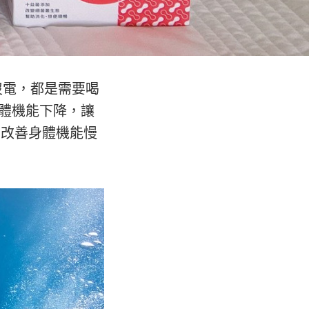
沒電，都是需要喝
身體機能下降，讓
的改善身體機能慢