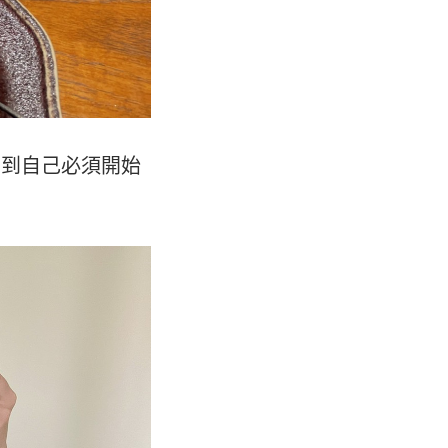
慮到自己必須開始