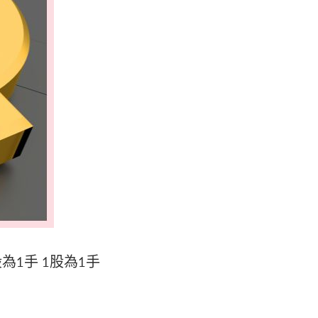
股為1手 1股為1手