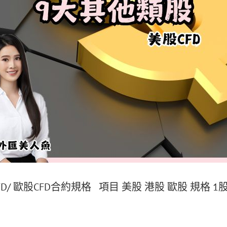
CFD/ 歐股CFD合約規格 項目 美股 港股 歐股 規格 1