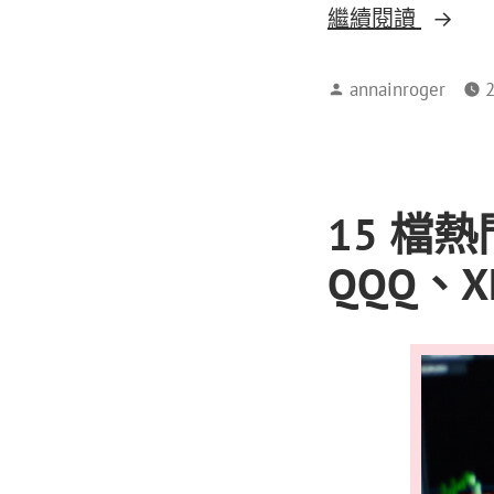
繼續閱讀
annainroger
15 檔熱
QQQ、