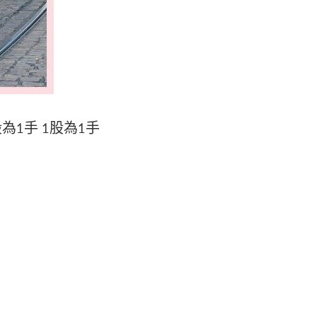
股為1手 1股為1手